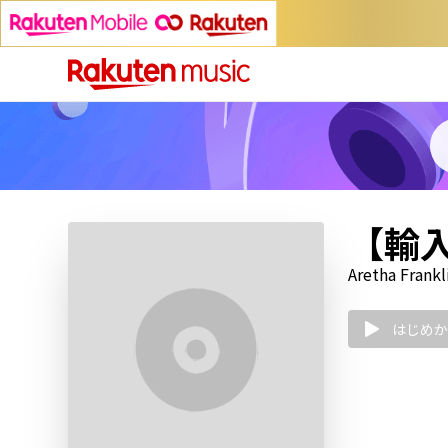
【輸入
Aretha Frankl
はじめか