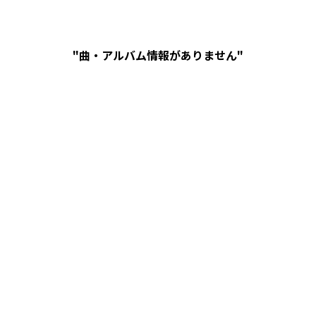
"曲・アルバム情報がありません"