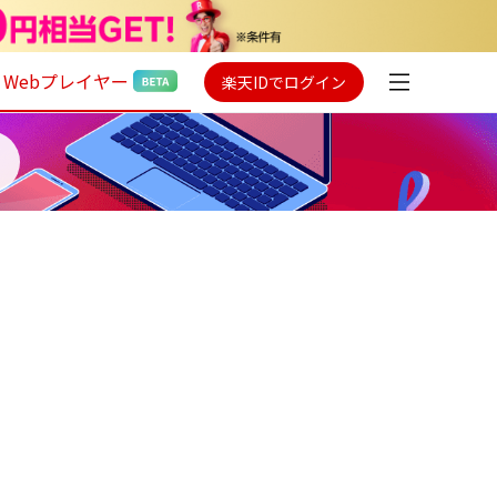
Webプレイヤー
楽天IDでログイン