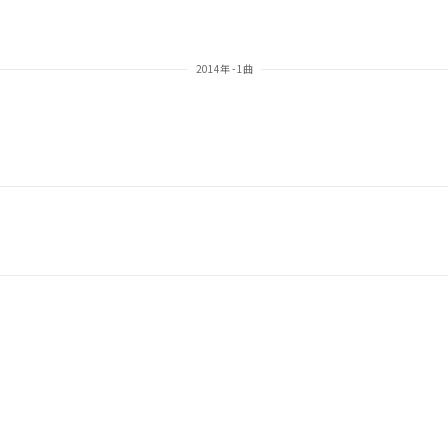
2014年 - 1曲