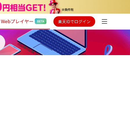
Webプレイヤー
楽天IDでログイン