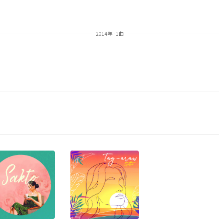
2014年 - 1曲