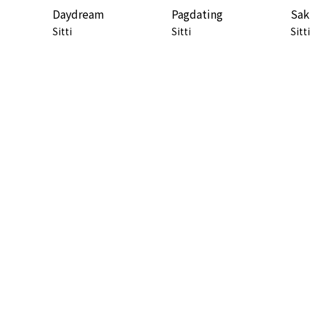
Daydream
Pagdating
Sak
Sitti
Sitti
Sitti