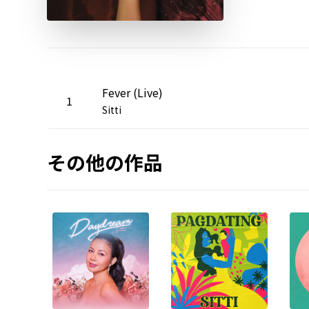
Fever (Live)
1
Sitti
その他の作品