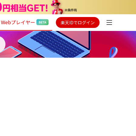
Webプレイヤー
楽天IDでログイン