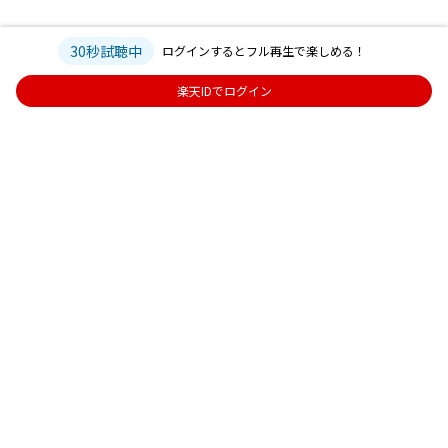
30秒試聴中
ログインするとフル再生で楽しめる！
楽天IDでログイン