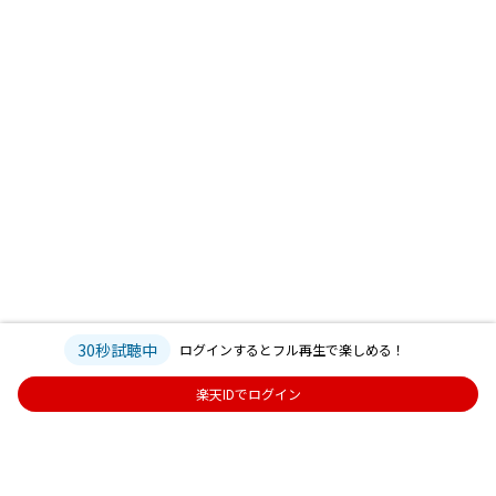
30秒試聴中
ログインするとフル再生で楽しめる！
楽天IDでログイン