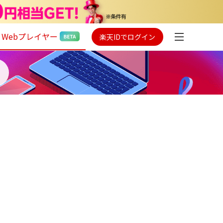
Webプレイヤー
楽天IDでログイン