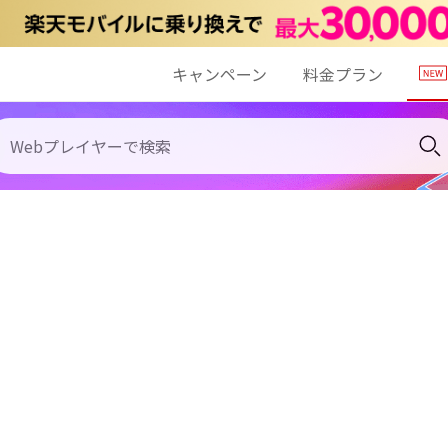
キャンペーン
料金プラン