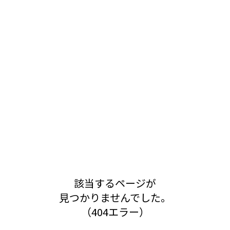
該当するページが
見つかりませんでした。
（404エラー）