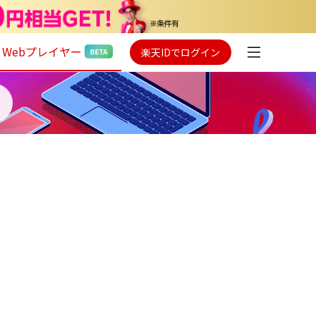
Webプレイヤー
楽天IDでログイン