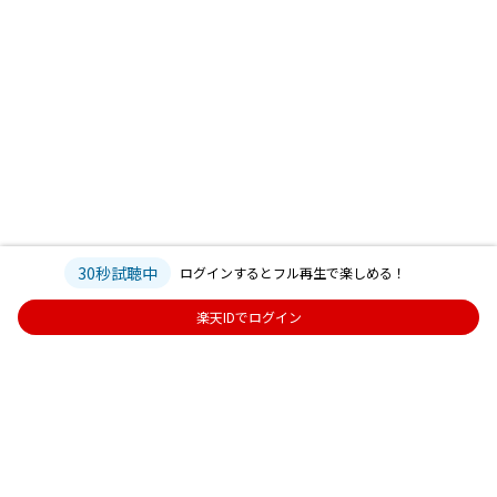
30秒試聴中
ログインするとフル再生で楽しめる！
楽天IDでログイン