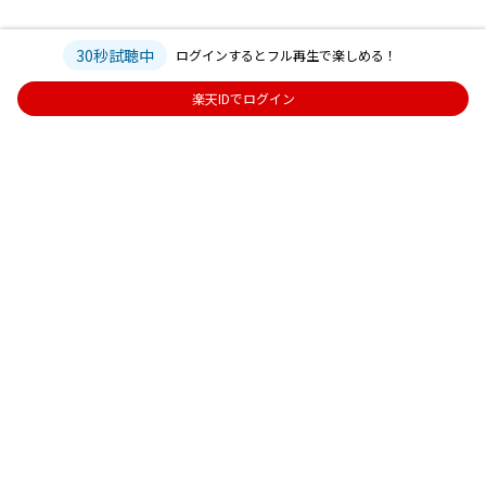
30秒試聴中
ログインするとフル再生で楽しめる！
楽天IDでログイン