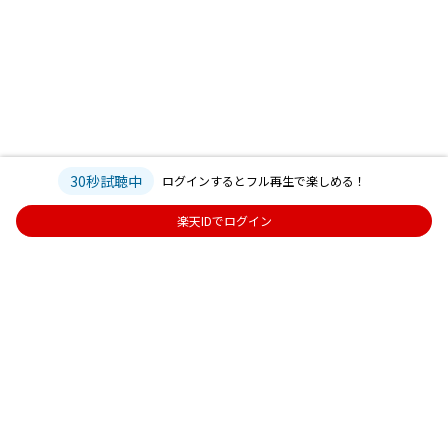
30秒試聴中
ログインするとフル再生で楽しめる！
楽天IDでログイン