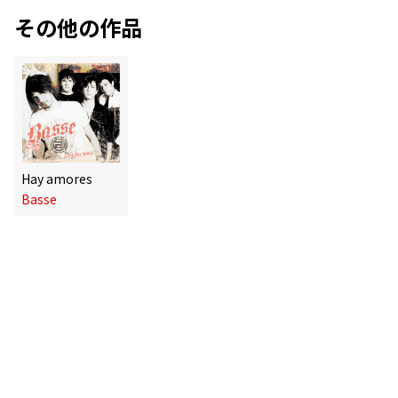
その他の作品
Hay amores
Basse