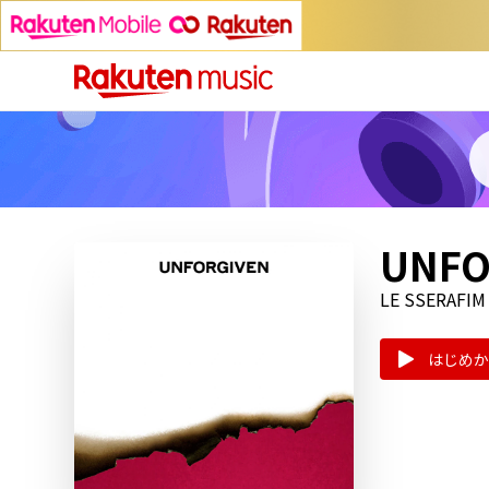
UNFO
LE SSERAFIM
はじめか