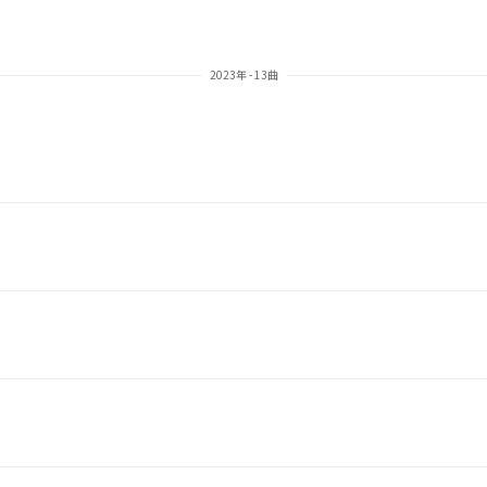
2023年 - 13曲