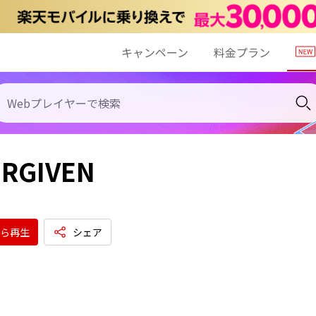
キャンペーン
料金プラン
RGIVEN
ら再生
シェア