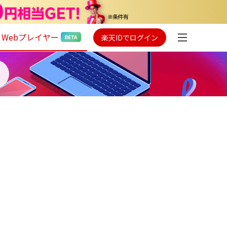
Webプレイヤー
楽天IDでログイン