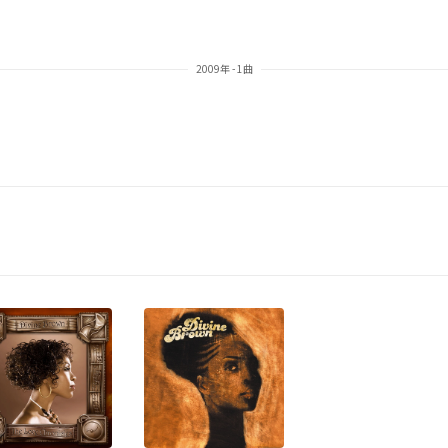
2009年 - 1曲