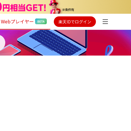
Webプレイヤー
楽天IDでログイン