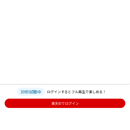
30秒試聴中
ログインするとフル再生で楽しめる！
楽天IDでログイン