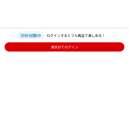
30秒試聴中
ログインするとフル再生で楽しめる！
楽天IDでログイン