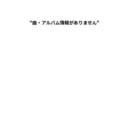
"曲・アルバム情報がありません"