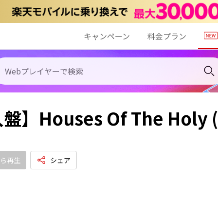
キャンペーン
料金プラン
】Houses Of The Holy (2
ら再生
シェア