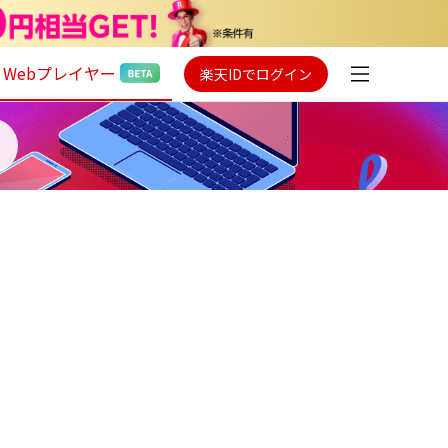
Webプレイヤー
楽天IDでログイン