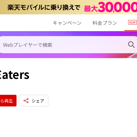
キャンペーン
料金プラン
Eaters
ら再生
シェア