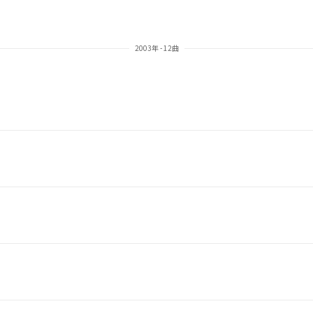
2003年 - 12曲