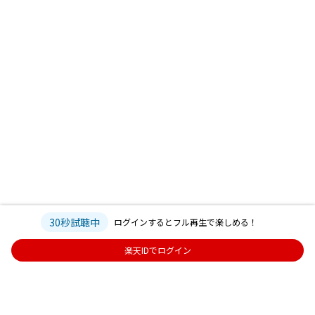
30秒試聴中
ログインするとフル再生で楽しめる！
楽天IDでログイン