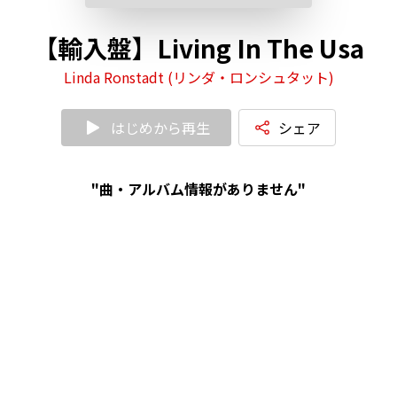
【輸入盤】Living In The Usa
Linda Ronstadt (リンダ・ロンシュタット)
はじめから再生
シェア
"曲・アルバム情報がありません"