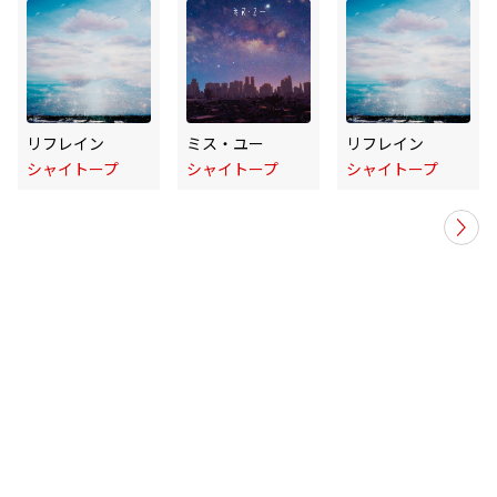
リフレイン
ミス・ユー
リフレイン
シャイトープ
シャイトープ
シャイトープ