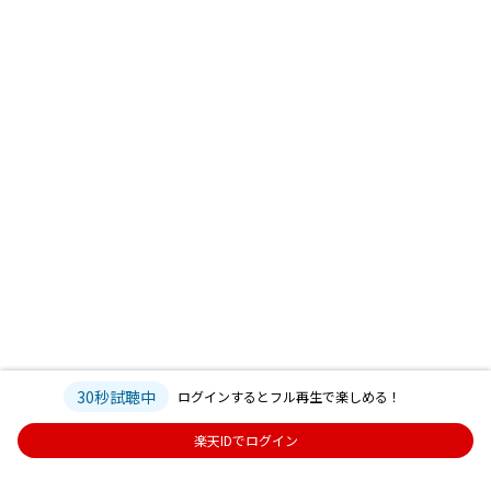
30秒試聴中
ログインするとフル再生で楽しめる！
楽天IDでログイン