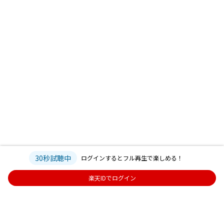
30秒試聴中
ログインするとフル再生で楽しめる！
楽天IDでログイン