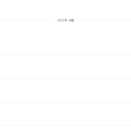
2021年 - 8曲