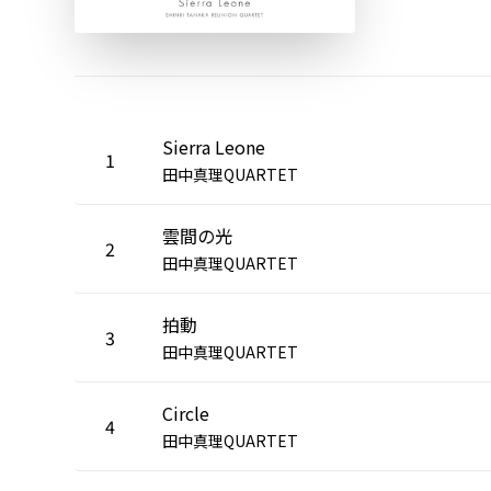
Sierra Leone
1
田中真理QUARTET
雲間の光
2
田中真理QUARTET
拍動
3
田中真理QUARTET
Circle
4
田中真理QUARTET