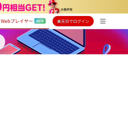
Webプレイヤー
楽天IDでログイン