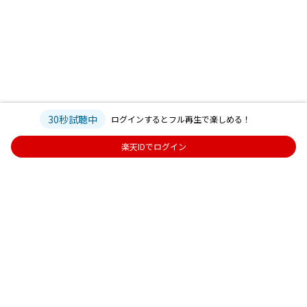
30秒試聴中
ログインするとフル再生で楽しめる！
楽天IDでログイン