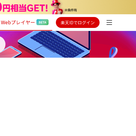
Webプレイヤー
楽天IDでログイン