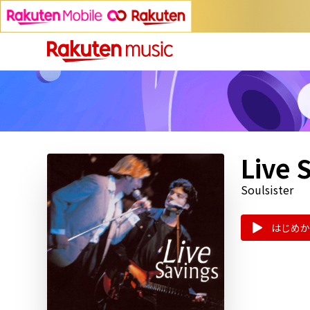
Live 
Soulsister
はじめか