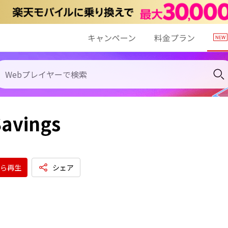
キャンペーン
料金プラン
Savings
ら再生
シェア