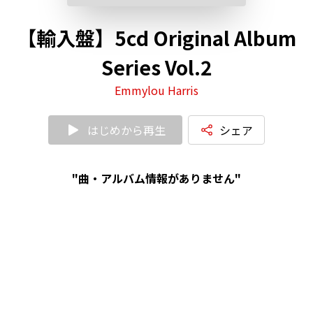
【輸入盤】5cd Original Album
Series Vol.2
Emmylou Harris
はじめから再生
シェア
"曲・アルバム情報がありません"