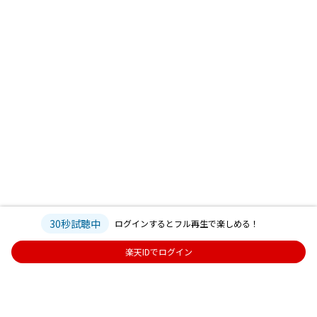
30秒試聴中
ログインするとフル再生で楽しめる！
楽天IDでログイン