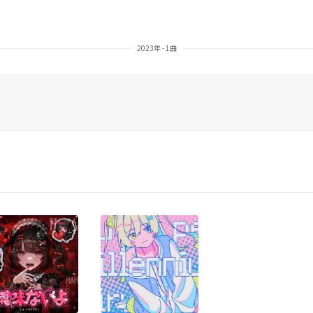
2023年 - 1曲