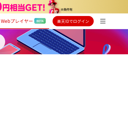
Webプレイヤー
楽天IDでログイン