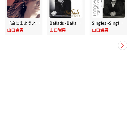
「旅に出ようよ」 The Acoustic II
Ballads -Ballade Collection-
Singles -Single Collection-
山口岩男
山口岩男
山口岩男