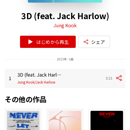
3D (feat. Jack Harlow)
Jung Kook
はじめから再生
シェア
2023年 - 1曲
3D (feat. Jack Harlow)
1
3:21
Jung Kook/Jack Harlow
その他の作品