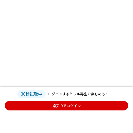
30秒試聴中
ログインするとフル再生で楽しめる！
楽天IDでログイン