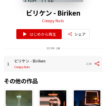
ビリケン - Biriken
Creepy Nuts
はじめから再生
シェア
2023年 - 1曲
ビリケン - Biriken
1
2:30
Creepy Nuts
その他の作品