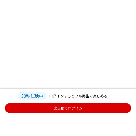
30秒試聴中
ログインするとフル再生で楽しめる！
楽天IDでログイン