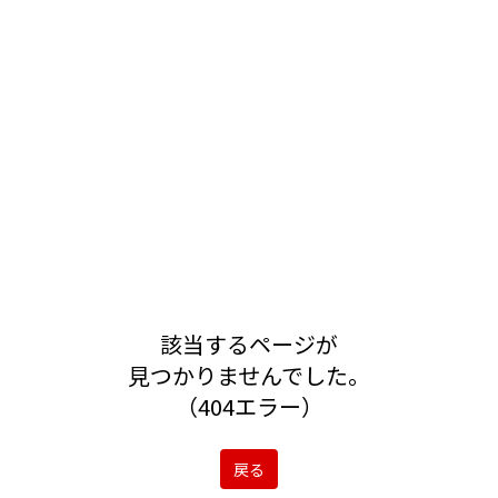
該当するページが
見つかりませんでした。
（404エラー）
戻る