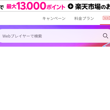
キャンペーン
料金プラン