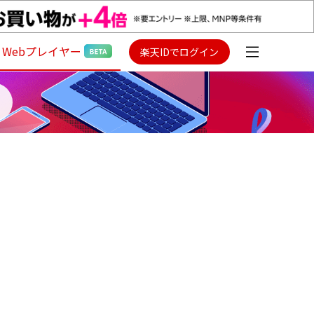
Webプレイヤー
楽天IDでログイン