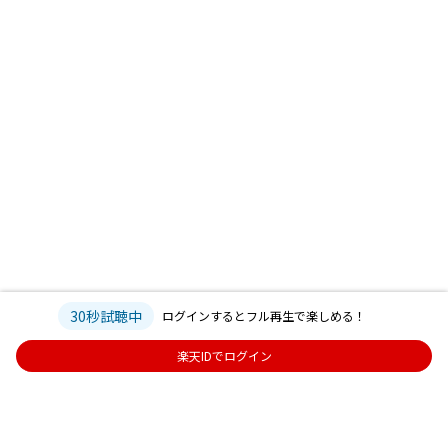
30秒試聴中
ログインするとフル再生で楽しめる！
楽天IDでログイン