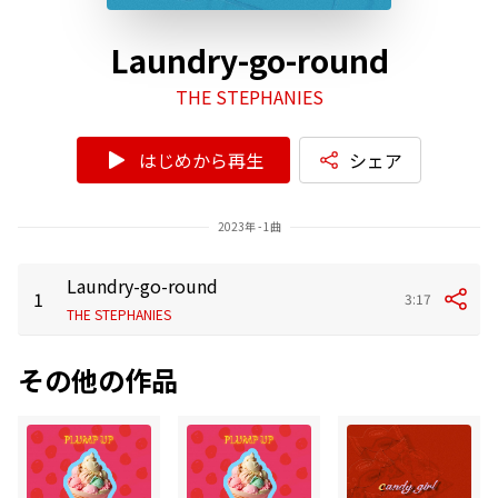
Laundry-go-round
THE STEPHANIES
はじめから再生
シェア
2023年 - 1曲
Laundry-go-round
1
3:17
THE STEPHANIES
その他の作品