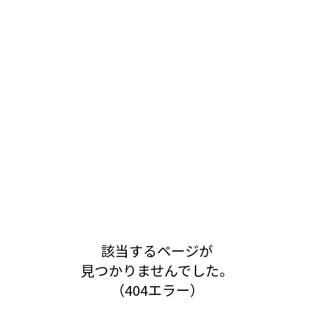
該当するページが
見つかりませんでした。
（404エラー）