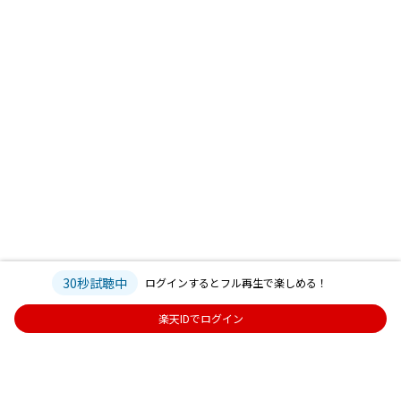
30秒試聴中
ログインするとフル再生で楽しめる！
楽天IDでログイン