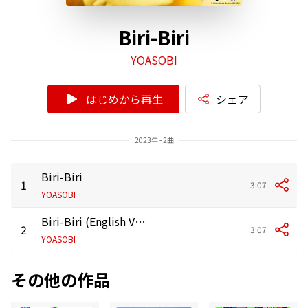
Biri-Biri
YOASOBI
はじめから再生
シェア
2023年 - 2曲
Biri-Biri
1
3:07
YOASOBI
Biri-Biri (English Version)
2
3:07
YOASOBI
その他の作品