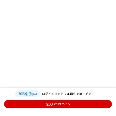
30秒試聴中
ログインするとフル再生で楽しめる！
楽天IDでログイン