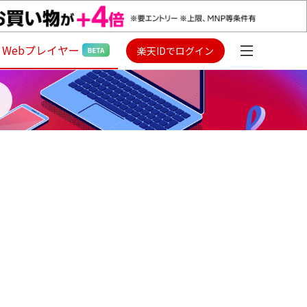
Webプレイヤー
楽天IDでログイン