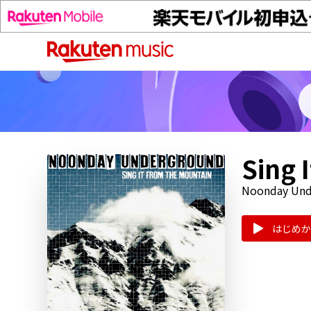
Sing 
Noonday Und
はじめか