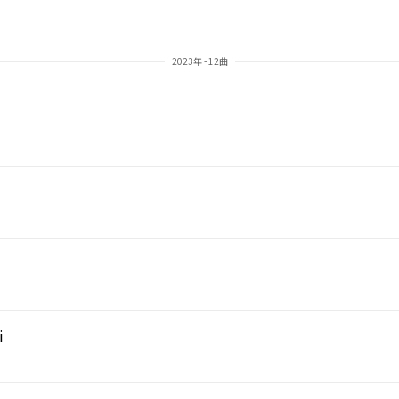
2023年 - 12曲
i