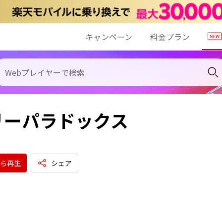
キャンペーン
料金プラン
リーパラドックス
ら再生
シェア