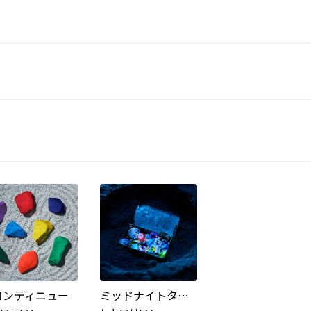
コンティニュー
ミッドナイトタイムカプセル