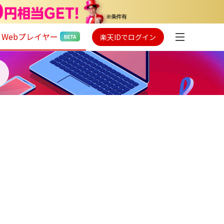
Webプレイヤー
楽天IDでログイン