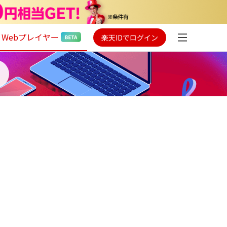
Webプレイヤー
楽天IDでログイン