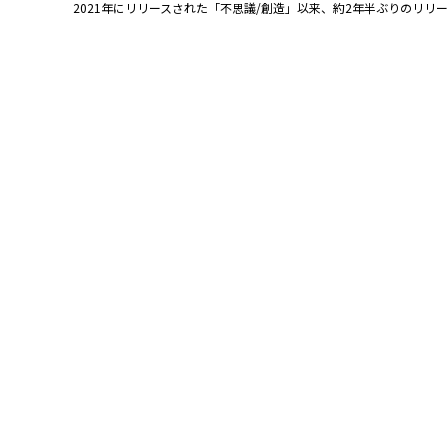
2021年にリリースされた「不思議/創造」以来、約2年半ぶりのリ