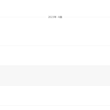
2023年 - 4曲