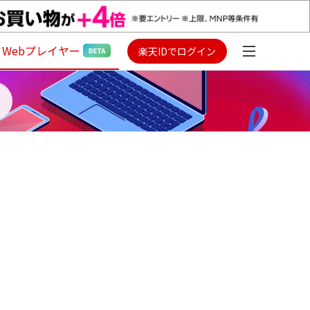
Webプレイヤー
楽天IDでログイン