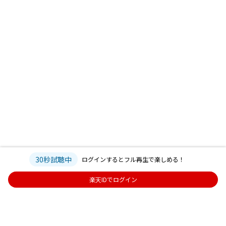
30秒試聴中
ログインするとフル再生で楽しめる！
楽天IDでログイン