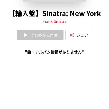
【輸入盤】Sinatra: New York
Frank Sinatra
はじめから再生
シェア
"曲・アルバム情報がありません"