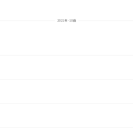
2021年 - 10曲