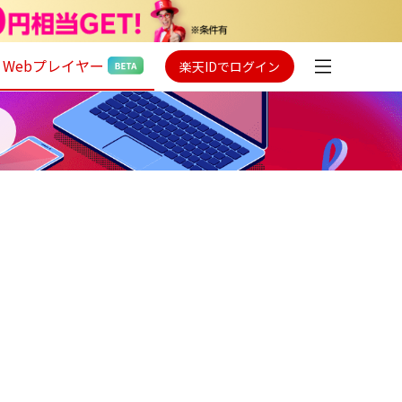
Webプレイヤー
楽天IDでログイン