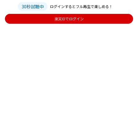
30秒試聴中
ログインするとフル再生で楽しめる！
楽天IDでログイン