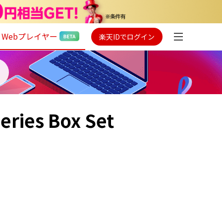
Webプレイヤー
楽天IDでログイン
ries Box Set