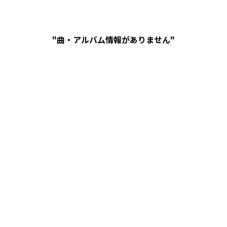
"曲・アルバム情報がありません"