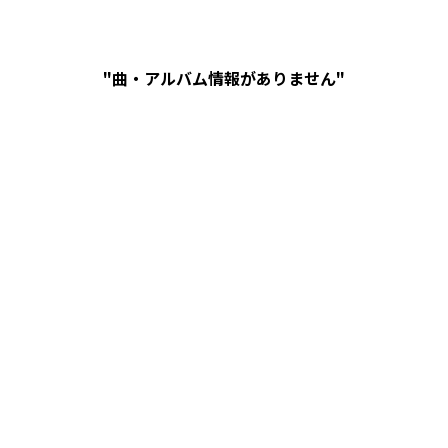
"曲・アルバム情報がありません"