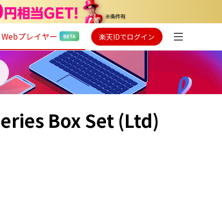
Webプレイヤー
楽天IDでログイン
ies Box Set (Ltd)