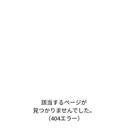
該当するページが
見つかりませんでした。
（404エラー）