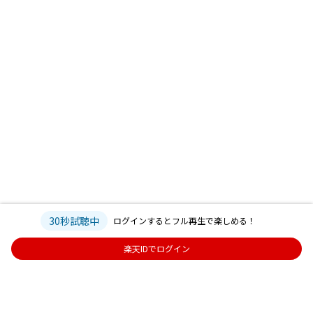
30秒試聴中
ログインするとフル再生で楽しめる！
楽天IDでログイン