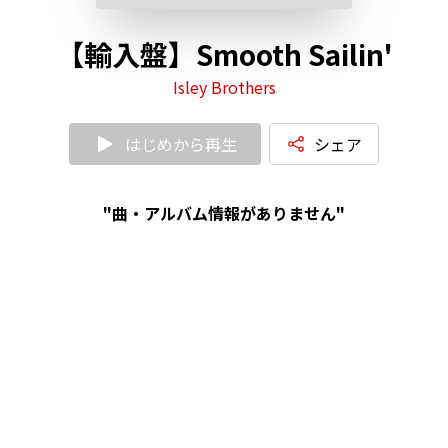
【輸入盤】Smooth Sailin'
Isley Brothers
はじめから再生
シェア
"曲・アルバム情報がありません"