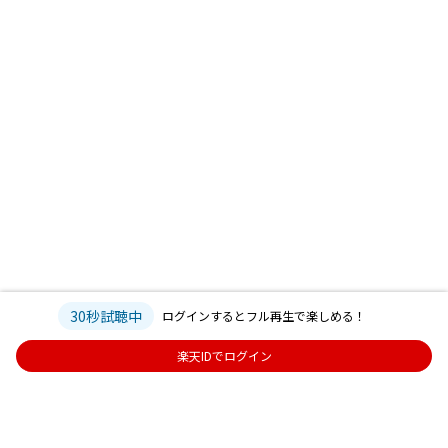
30秒試聴中
ログインするとフル再生で楽しめる！
楽天IDでログイン