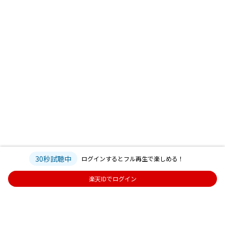
30秒試聴中
ログインするとフル再生で楽しめる！
楽天IDでログイン