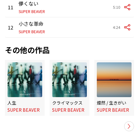
儚くない
11
5:10
SUPER BEAVER
小さな革命
12
4:24
SUPER BEAVER
その他の作品
人生
クライマックス
燦然 / 生きがい
SUPER BEAVER
SUPER BEAVER
SUPER BEAVER