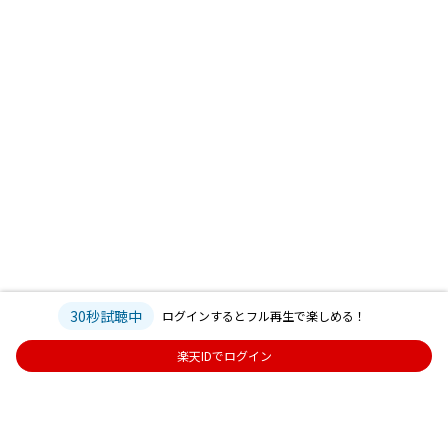
30秒試聴中
ログインするとフル再生で楽しめる！
楽天IDでログイン