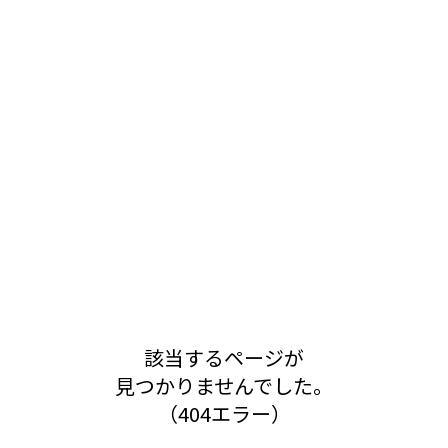
該当するページが
見つかりませんでした。
（404エラー）