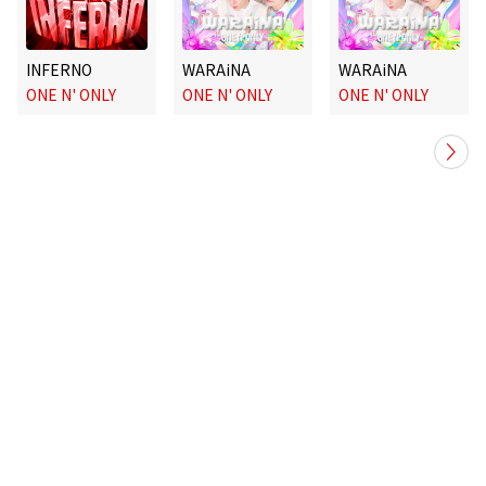
INFERNO
WARAiNA
WARAiNA
ONE N' ONLY
ONE N' ONLY
ONE N' ONLY