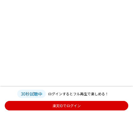
30秒試聴中
ログインするとフル再生で楽しめる！
楽天IDでログイン