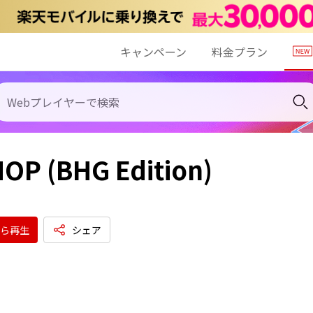
キャンペーン
料金プラン
OP (BHG Edition)
ら再生
シェア