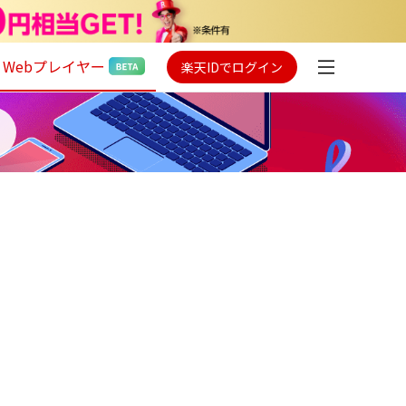
Webプレイヤー
楽天IDでログイン