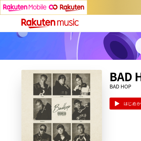
BAD H
BAD HOP
はじめか