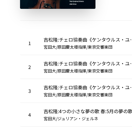
吉松隆:チェロ協奏曲《ケンタウルス・ユ
1
宮田大/原田慶太楼指揮/東京交響楽団
吉松隆:チェロ協奏曲《ケンタウルス・ユ
2
宮田大/原田慶太楼指揮/東京交響楽団
吉松隆:チェロ協奏曲《ケンタウルス・ユニット》
3
宮田大/原田慶太楼指揮/東京交響楽団
吉松隆:4つの小さな夢の歌 春:5月の夢の
4
宮田大/ジュリアン・ジェルネ