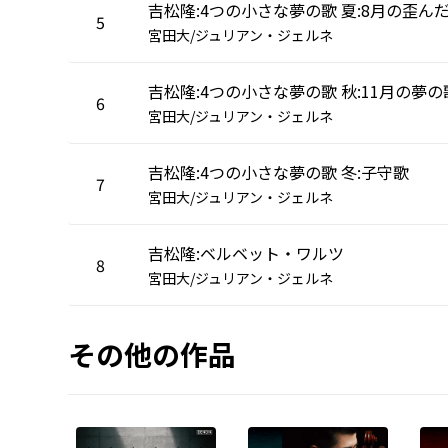
5
宮田大/ジュリアン・ジェルネ
吉松隆:4つの小さな夢の歌 秋:11月の夢の
6
宮田大/ジュリアン・ジェルネ
吉松隆:4つの小さな夢の歌 冬:子守歌
7
宮田大/ジュリアン・ジェルネ
吉松隆:ベルベット・ワルツ
8
宮田大/ジュリアン・ジェルネ
その他の作品