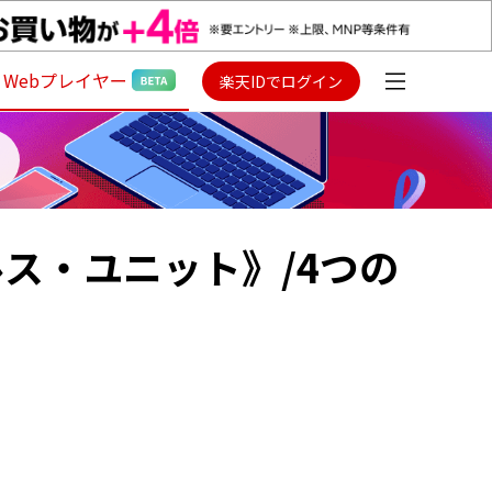
Webプレイヤー
楽天IDでログイン
ス・ユニット》/4つの