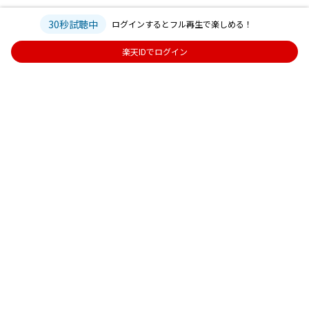
30秒試聴中
ログインするとフル再生で楽しめる！
楽天IDでログイン